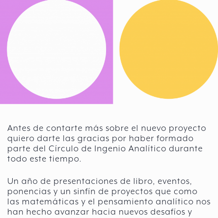
Antes de contarte más sobre el nuevo proyecto
quiero darte las gracias por haber formado
parte del Círculo de Ingenio Analítico durante
todo este tiempo.
Un año de presentaciones de libro, eventos,
ponencias y un sinfín de proyectos que como
las matemáticas y el pensamiento analítico nos
han hecho avanzar hacia nuevos desafíos y