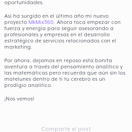
oportunidades.
Así ha surgido en el último año mi nuevo
proyecto
MkMix360
. Ahora toca empezar con
fuerza y energía para seguir asesorando a
profesionales y empresas en el desarrollo
estratégico de servicios relacionados con el
marketing.
Por ahora, dejamos en reposo esta bonita
aventura a través del pensamiento analítico y
las matemáticas pero recuerda que aún sin los
matelunes dentro de ti tu cerebro es un
prodigio analítico.
¡Nos vemos!
Comparte el post