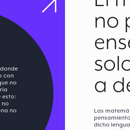
El 
no 
ens
sol
 donde
o con
a d
 que no
ría
 esto:
ú no
ona no
Las matemáti
pensamiento 
dicho lengua