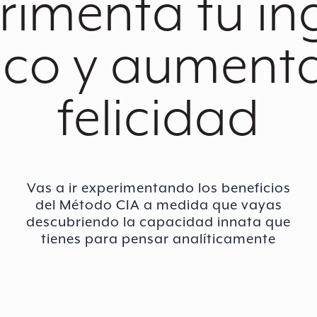
rimenta tu in
tico y aumenta
felicidad
Vas a ir experimentando los beneficios
del Método CIA a medida que vayas
descubriendo la capacidad innata que
tienes para pensar analíticamente