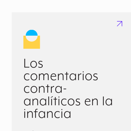
Los
comentarios
contra-
analíticos en la
infancia