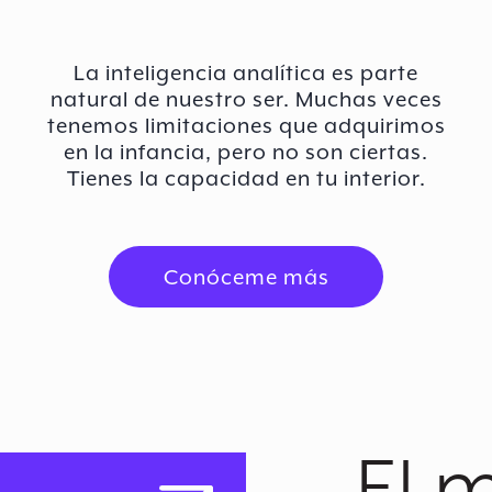
La inteligencia analítica es parte
natural de nuestro ser. Muchas veces
tenemos limitaciones que adquirimos
en la infancia, pero no son ciertas.
Tienes la capacidad en tu interior.
Conóceme más