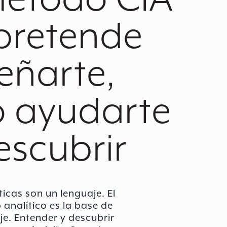
método CIA
pretende
eñarte,
o ayudarte
escubrir
cas son un lenguaje. El
analítico es la base de
je. Entender y descubrir