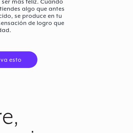
 ser más feliz. Cuando
tiendes algo que antes
ido, se produce en tu
 sensación de logro que
dad.
 va esto
e,